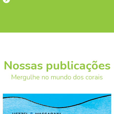
Nossas publicações
Mergulhe no mundo dos corais