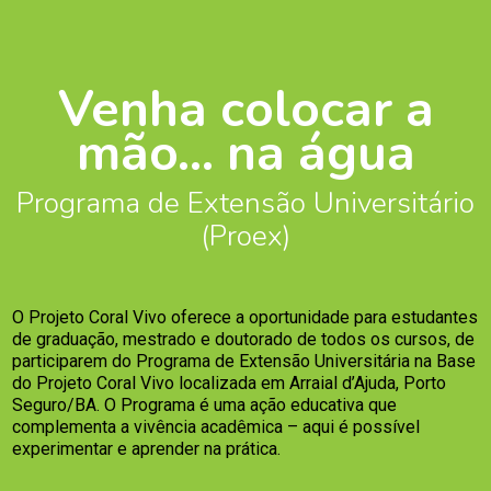
Venha colocar a
mão... na água
Programa de Extensão Universitário
(Proex)
O Projeto Coral Vivo oferece a oportunidade para estudantes
de graduação, mestrado e doutorado de todos os cursos, de
participarem do Programa de Extensão Universitária na Base
do Projeto Coral Vivo localizada em Arraial d’Ajuda, Porto
Seguro/BA. O Programa é uma ação educativa que
complementa a vivência acadêmica – aqui é possível
experimentar e aprender na prática.