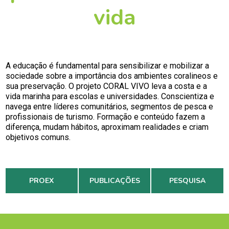
vida
A educação é fundamental para sensibilizar e mobilizar a
sociedade sobre a importância dos ambientes coralineos e
sua preservação. O projeto CORAL VIVO leva a costa e a
vida marinha para escolas e universidades. Conscientiza e
navega entre líderes comunitários, segmentos de pesca e
profissionais de turismo. Formação e conteúdo fazem a
diferença, mudam hábitos, aproximam realidades e criam
objetivos comuns.
PROEX
PUBLICAÇÕES
PESQUISA