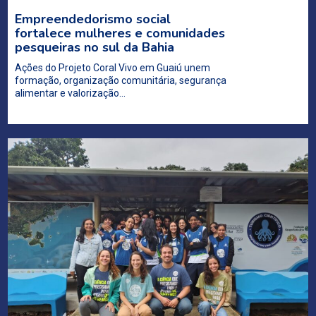
Empreendedorismo social
fortalece mulheres e comunidades
pesqueiras no sul da Bahia
Ações do Projeto Coral Vivo em Guaiú unem
formação, organização comunitária, segurança
alimentar e valorização…