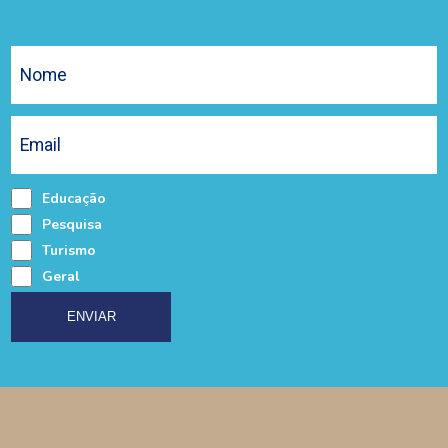
Educação
Pesquisa
Turismo
Geral