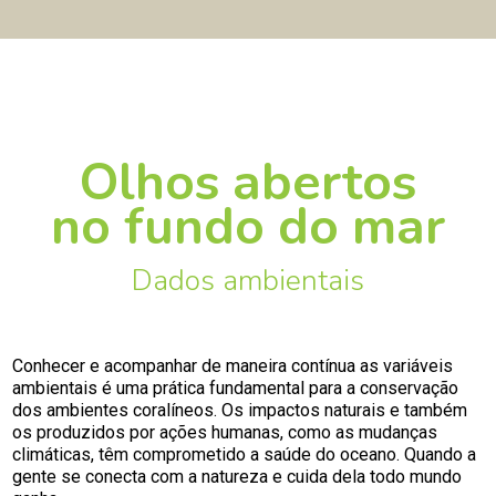
Olhos abertos
no fundo do mar
Dados ambientais
Conhecer e acompanhar de maneira contínua as variáveis
ambientais é uma prática fundamental para a conservação
dos ambientes coralíneos. Os impactos naturais e também
os produzidos por ações humanas, como as mudanças
climáticas, têm comprometido a saúde do oceano. Quando a
gente se conecta com a natureza e cuida dela todo mundo