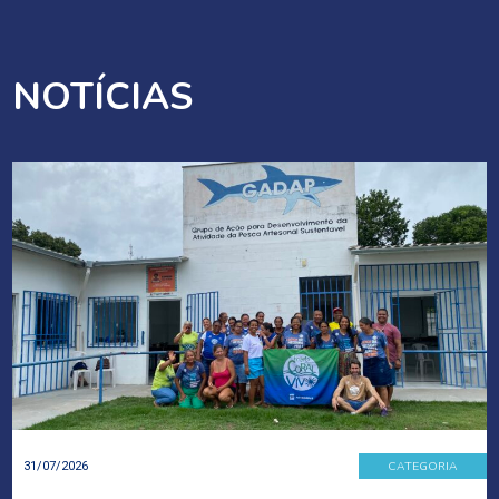
NOTÍCIAS
CATEGORIA
31/07/2026