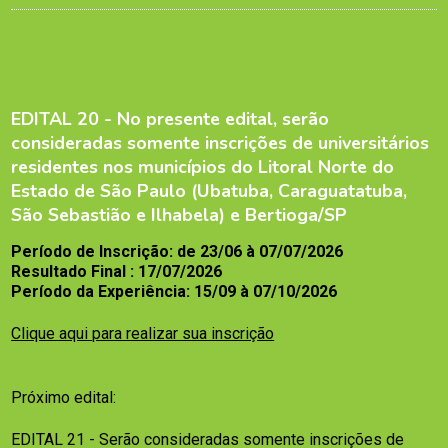
EDITAL 20 - No presente edital, serão
consideradas somente inscrições de universitários
residentes nos municípios do Litoral Norte do
Estado de São Paulo (Ubatuba, Caraguatatuba,
São Sebastião e Ilhabela) e Bertioga/SP
Período de Inscrição: de 23/06 à 07/07/2026
Resultado Final : 17/07/2026
Período da Experiência: 15/09 à 07/10/2026
Clique aqui para realizar sua inscrição
Próximo edital:
EDITAL 21 - Serão consideradas somente inscrições de