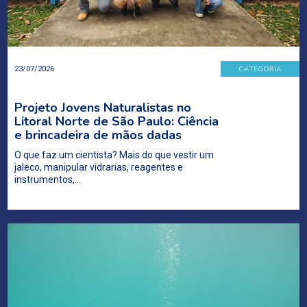
CATEGORIA
23/07/2026
Projeto Jovens Naturalistas no
Litoral Norte de São Paulo: Ciência
e brincadeira de mãos dadas
O que faz um cientista? Mais do que vestir um
jaleco, manipular vidrarias, reagentes e
instrumentos,…