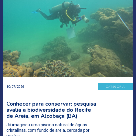
CATEGORIA
10/07/2026
Conhecer para conservar: pesquisa
avalia a biodiversidade do Recife
de Areia, em Alcobaça (BA)
Já imaginou uma piscina natural de águas
cristalinas, com fundo de areia, cercada por
recifes…