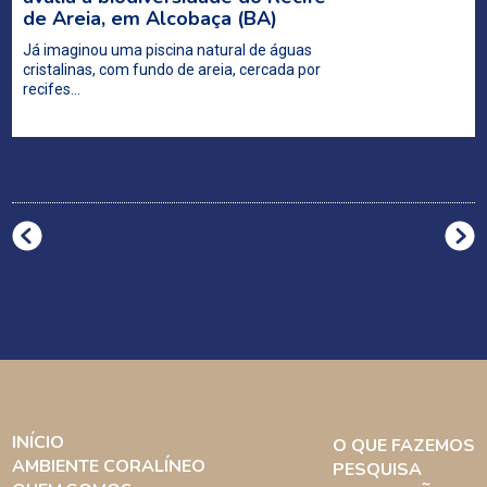
de Areia, em Alcobaça (BA)
Já imaginou uma piscina natural de águas
cristalinas, com fundo de areia, cercada por
recifes…
INÍCIO
O QUE FAZEMOS
AMBIENTE CORALÍNEO
PESQUISA