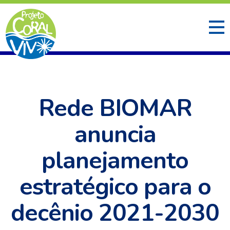
Rede BIOMAR
anuncia
planejamento
estratégico para o
decênio 2021-2030