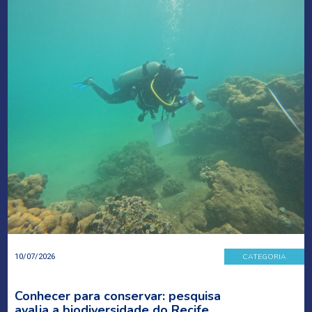
CATEGORIA
10/07/2026
Conhecer para conservar: pesquisa
avalia a biodiversidade do Recife