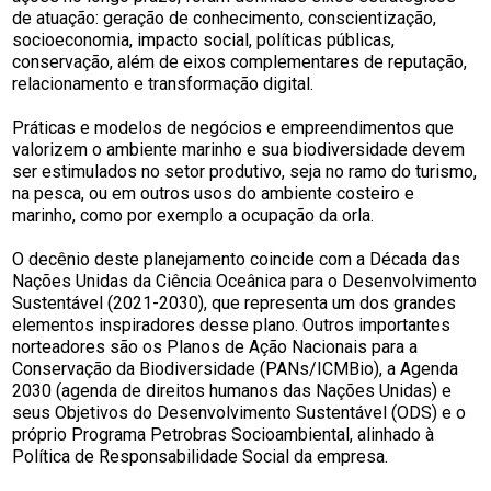
de atuação: geração de conhecimento, conscientização,
socioeconomia, impacto social, políticas públicas,
conservação, além de eixos complementares de reputação,
relacionamento e transformação digital.
Práticas e modelos de negócios e empreendimentos que
valorizem o ambiente marinho e sua biodiversidade devem
ser estimulados no setor produtivo, seja no ramo do turismo,
na pesca, ou em outros usos do ambiente costeiro e
marinho, como por exemplo a ocupação da orla.
O decênio deste planejamento coincide com a Década das
Nações Unidas da Ciência Oceânica para o Desenvolvimento
Sustentável (2021-2030), que representa um dos grandes
elementos inspiradores desse plano. Outros importantes
norteadores são os Planos de Ação Nacionais para a
Conservação da Biodiversidade (PANs/ICMBio), a Agenda
2030 (agenda de direitos humanos das Nações Unidas) e
seus Objetivos do Desenvolvimento Sustentável (ODS) e o
próprio Programa Petrobras Socioambiental, alinhado à
Política de Responsabilidade Social da empresa.