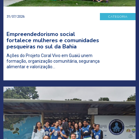
CATEGORIA
31/07/2026
Empreendedorismo social
fortalece mulheres e comunidades
pesqueiras no sul da Bahia
Ações do Projeto Coral Vivo em Guaiú unem
formação, organização comunitária, segurança
alimentar e valorização…