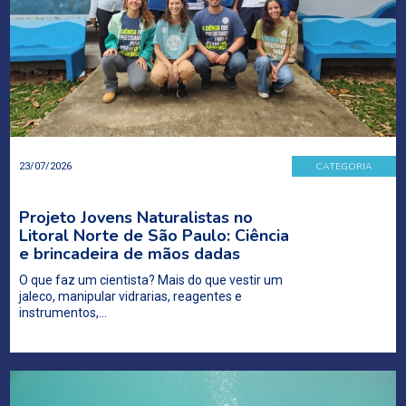
CATEGORIA
23/07/2026
Projeto Jovens Naturalistas no
Litoral Norte de São Paulo: Ciência
e brincadeira de mãos dadas
O que faz um cientista? Mais do que vestir um
jaleco, manipular vidrarias, reagentes e
instrumentos,…