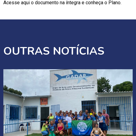
Acesse aqui o documento na íntegra e conheça o Plano.
OUTRAS NOTÍCIAS