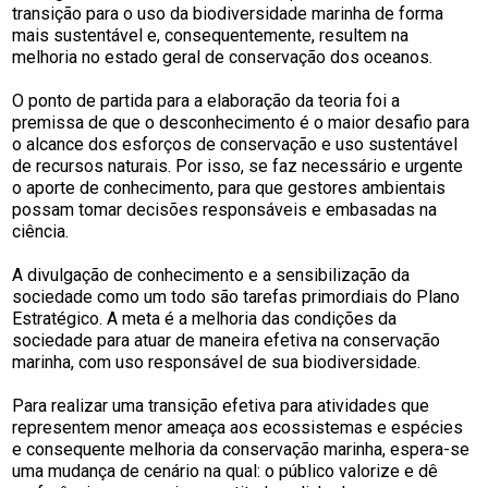
transição para o uso da biodiversidade marinha de forma
mais sustentável e, consequentemente, resultem na
melhoria no estado geral de conservação dos oceanos.
O ponto de partida para a elaboração da teoria foi a
premissa de que o desconhecimento é o maior desafio para
o alcance dos esforços de conservação e uso sustentável
de recursos naturais. Por isso, se faz necessário e urgente
o aporte de conhecimento, para que gestores ambientais
possam tomar decisões responsáveis e embasadas na
ciência.
A divulgação de conhecimento e a sensibilização da
sociedade como um todo são tarefas primordiais do Plano
Estratégico. A meta é a melhoria das condições da
sociedade para atuar de maneira efetiva na conservação
marinha, com uso responsável de sua biodiversidade.
Para realizar uma transição efetiva para atividades que
representem menor ameaça aos ecossistemas e espécies
e consequente melhoria da conservação marinha, espera-se
uma mudança de cenário na qual: o público valorize e dê