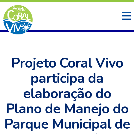
Projeto Coral Vivo
participa da
elaboração do
Plano de Manejo do
Parque Municipal de