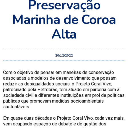
Preservação
Marinha de Coroa
Alta
20/12/2022
Com o objetivo de pensar em maneiras de conservação
associadas a modelos de desenvolvimento que possam
reduzir as desigualdades sociais, o Projeto Coral Vivo,
patrocinado pela Petrobras, tem atuado em parceria com a
sociedade civil e diferentes instituições em prol de políticas
públicas que promovam medidas socioambientais
sustentáveis.
Em quase duas décadas o Projeto Coral Vivo, cada vez mais,
vem ocupando espaços de debate e de gestão dos