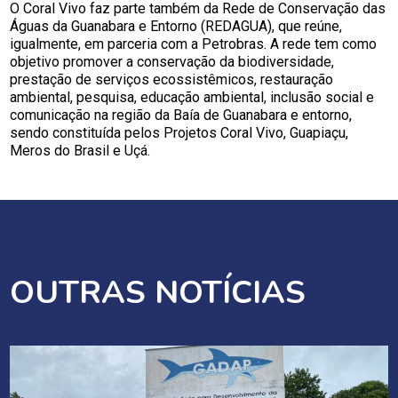
O Coral Vivo faz parte também da Rede de Conservação das
Águas da Guanabara e Entorno (REDAGUA), que reúne,
igualmente, em parceria com a Petrobras. A rede tem como
objetivo promover a conservação da biodiversidade,
prestação de serviços ecossistêmicos, restauração
ambiental, pesquisa, educação ambiental, inclusão social e
comunicação na região da Baía de Guanabara e entorno,
sendo constituída pelos Projetos Coral Vivo, Guapiaçu,
Meros do Brasil e Uçá.
OUTRAS NOTÍCIAS