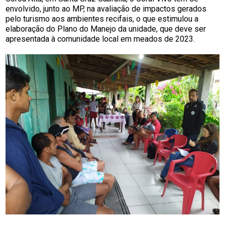
envolvido, junto ao MP, na avaliação de impactos gerados
pelo turismo aos ambientes recifais, o que estimulou a
elaboração do Plano do Manejo da unidade, que deve ser
apresentada à comunidade local em meados de 2023.