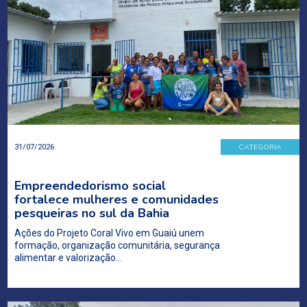
CATEGORIA
31/07/2026
Empreendedorismo social
fortalece mulheres e comunidades
pesqueiras no sul da Bahia
Ações do Projeto Coral Vivo em Guaiú unem
formação, organização comunitária, segurança
alimentar e valorização…