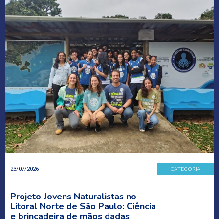
CATEGORIA
23/07/2026
Projeto Jovens Naturalistas no
Litoral Norte de São Paulo: Ciência
e brincadeira de mãos dadas