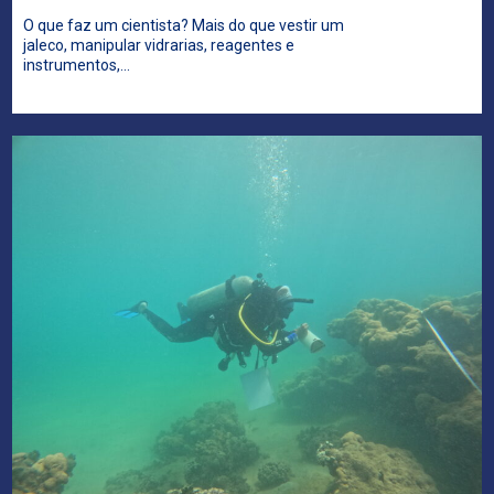
O que faz um cientista? Mais do que vestir um
jaleco, manipular vidrarias, reagentes e
instrumentos,…