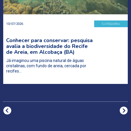
CATEGORIA
10/07/2026
Conhecer para conservar: pesquisa
avalia a biodiversidade do Recife
de Areia, em Alcobaça (BA)
Já imaginou uma piscina natural de águas
cristalinas, com fundo de areia, cercada por
recifes…