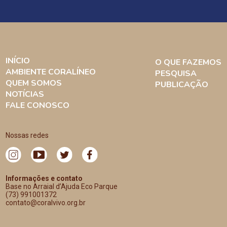
INÍCIO
O QUE FAZEMOS
AMBIENTE CORALÍNEO
PESQUISA
QUEM SOMOS
PUBLICAÇÃO
NOTÍCIAS
FALE CONOSCO
Nossas redes
Informações e contato
Base no Arraial d’Ajuda Eco Parque
(73) 991001372
contato@coralvivo.org.br