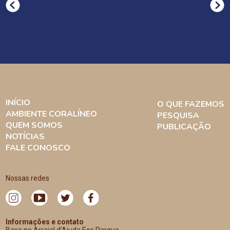
INÍCIO
O QUE FAZEMOS
AMBIENTE CORALÍNEO
PESQUISA
QUEM SOMOS
PUBLICAÇÃO
NOTÍCIAS
FALE CONOSCO
Nossas redes
Informações e contato
Base no Arraial d’Ajuda Eco Parque