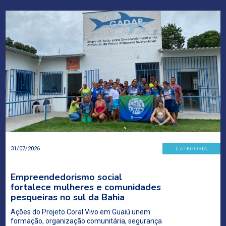
CATEGORIA
31/07/2026
Empreendedorismo social
fortalece mulheres e comunidades
pesqueiras no sul da Bahia
Ações do Projeto Coral Vivo em Guaiú unem
formação, organização comunitária, segurança