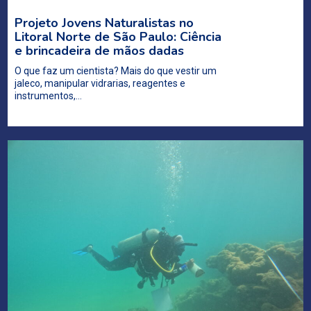
Projeto Jovens Naturalistas no
Litoral Norte de São Paulo: Ciência
e brincadeira de mãos dadas
O que faz um cientista? Mais do que vestir um
jaleco, manipular vidrarias, reagentes e
instrumentos,…