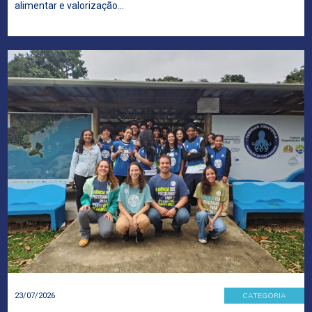
alimentar e valorização…
CATEGORIA
23/07/2026