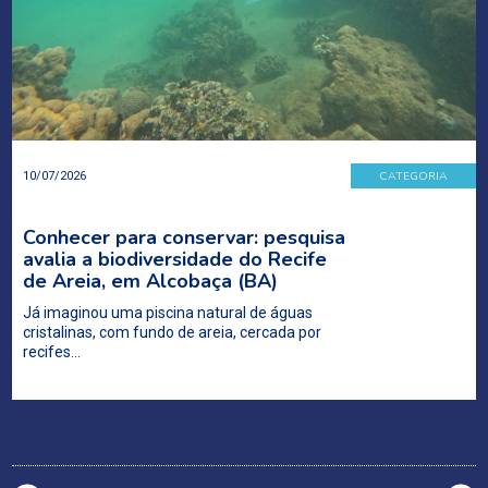
CATEGORIA
10/07/2026
Conhecer para conservar: pesquisa
avalia a biodiversidade do Recife
de Areia, em Alcobaça (BA)
Já imaginou uma piscina natural de águas
cristalinas, com fundo de areia, cercada por
recifes…