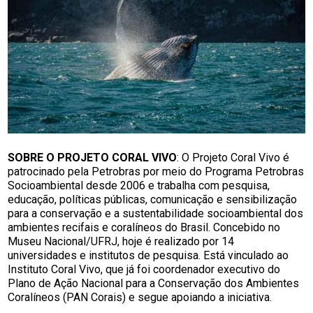
SOBRE O PROJETO CORAL VIVO
: O Projeto Coral Vivo é
patrocinado pela Petrobras por meio do Programa Petrobras
Socioambiental desde 2006 e trabalha com pesquisa,
educação, políticas públicas, comunicação e sensibilização
para a conservação e a sustentabilidade socioambiental dos
ambientes recifais e coralíneos do Brasil. Concebido no
Museu Nacional/UFRJ, hoje é realizado por 14
universidades e institutos de pesquisa. Está vinculado ao
Instituto Coral Vivo, que já foi coordenador executivo do
Plano de Ação Nacional para a Conservação dos Ambientes
Coralíneos (PAN Corais) e segue apoiando a iniciativa.