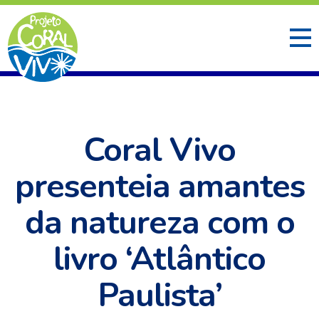
Coral Vivo
presenteia amantes
da natureza com o
livro ‘Atlântico
Paulista’