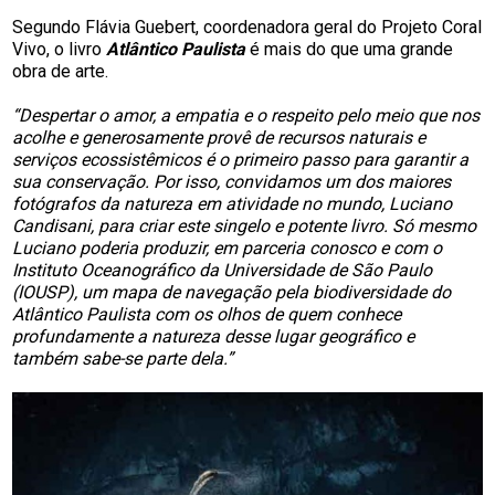
Segundo Flávia Guebert, coordenadora geral do Projeto Coral
Vivo, o livro
Atlântico Paulista
é mais do que uma grande
obra de arte.
“Despertar o amor, a empatia e o respeito pelo meio que nos
acolhe e generosamente provê de recursos naturais e
serviços ecossistêmicos é o primeiro passo para garantir a
sua conservação. Por isso, convidamos um dos maiores
fotógrafos da natureza em atividade no mundo, Luciano
Candisani, para criar este singelo e potente livro. Só mesmo
Luciano poderia produzir, em parceria conosco e com o
Instituto Oceanográfico da Universidade de São Paulo
(IOUSP), um mapa de navegação pela biodiversidade do
Atlântico Paulista com os olhos de quem conhece
profundamente a natureza desse lugar geográfico e
também sabe-se parte dela.”