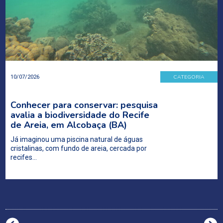
CATEGORIA
10/07/2026
Conhecer para conservar: pesquisa
avalia a biodiversidade do Recife
de Areia, em Alcobaça (BA)
Já imaginou uma piscina natural de águas
cristalinas, com fundo de areia, cercada por
recifes…