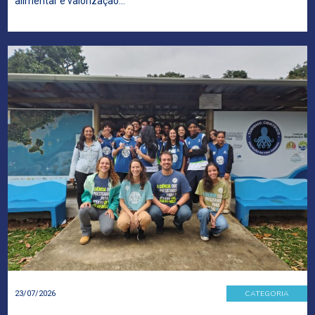
alimentar e valorização…
CATEGORIA
23/07/2026