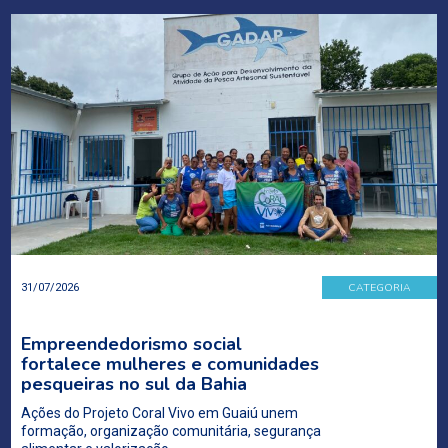
CATEGORIA
31/07/2026
Empreendedorismo social
fortalece mulheres e comunidades
pesqueiras no sul da Bahia
Ações do Projeto Coral Vivo em Guaiú unem
formação, organização comunitária, segurança