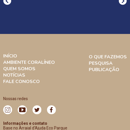
INÍCIO
O QUE FAZEMOS
AMBIENTE CORALÍNEO
PESQUISA
QUEM SOMOS
PUBLICAÇÃO
NOTÍCIAS
FALE CONOSCO
Nossas redes
Informações e contato
Base no Arraial d’Ajuda Eco Parque