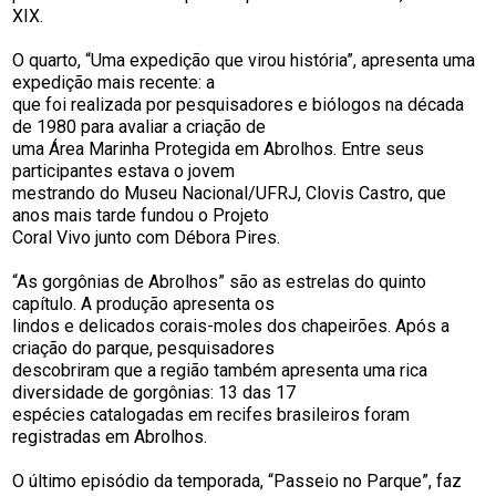
XIX.
O quarto, “Uma expedição que virou história”, apresenta uma
expedição mais recente: a
que foi realizada por pesquisadores e biólogos na década
de 1980 para avaliar a criação de
uma Área Marinha Protegida em Abrolhos. Entre seus
participantes estava o jovem
mestrando do Museu Nacional/UFRJ, Clovis Castro, que
anos mais tarde fundou o Projeto
Coral Vivo junto com Débora Pires.
“As gorgônias de Abrolhos” são as estrelas do quinto
capítulo. A produção apresenta os
lindos e delicados corais-moles dos chapeirões. Após a
criação do parque, pesquisadores
descobriram que a região também apresenta uma rica
diversidade de gorgônias: 13 das 17
espécies catalogadas em recifes brasileiros foram
registradas em Abrolhos.
O último episódio da temporada, “Passeio no Parque”, faz