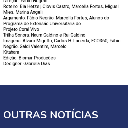
Direção: Fábio Negrão
Roteiro: Bia Hetzel, Clovis Castro, Marcella Fortes, Miguel
Mies, Marina Angeli
Argumento: Fábio Negrão, Marcella Fortes, Alunos do
Programa de Extensão Universitária do
Projeto Coral Vivo
Trilha Sonora: Naum Galdino e Rui Galdino
Imagens: Alvaro Migotto, Carlos H. Lacerda, ECO360, Fábio
Negrão, Galdi Valentim, Marcelo
Kitahara
Edição: Biomar Produções
Designer: Gabriela Dias
OUTRAS NOTÍCIAS