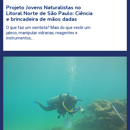
Projeto Jovens Naturalistas no
Litoral Norte de São Paulo: Ciência
e brincadeira de mãos dadas
O que faz um cientista? Mais do que vestir um
jaleco, manipular vidrarias, reagentes e
instrumentos,…