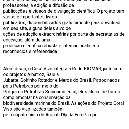
professores, a edição e difusão de
publicações e vídeos de divulgação científica. O projeto tem
vários e importantes livros
publicados, disponibilizados gratuitamente para download
em seu site, alguns deles alvo de
ações de adoção extraordinárias por parte de secretarias de
educação, além de uma
produção científica robusta e internacionalmente
reconhecida e referendada.
Além disso, o Coral Vivo integra a Rede BIOMAR, junto com
os projetos Albatroz, Baleia
Jubarte, Golfinho Rotador e Meros do Brasil. Patrocinados
pela Petrobras por meio do
Programa Petrobras Socioambiental, eles atuam de forma
complementar na conservação da
biodiversidade marinha do Brasil. As ações do Projeto Coral
Vivo são viabilizadas também
pelo copatrocínio do Arraial d’Ajuda Eco Parque.