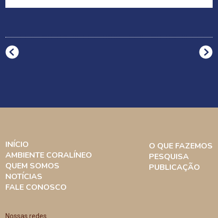
INÍCIO
O QUE FAZEMOS
AMBIENTE CORALÍNEO
PESQUISA
QUEM SOMOS
PUBLICAÇÃO
NOTÍCIAS
FALE CONOSCO
Nossas redes