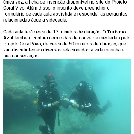
única vez, a ficha de inscrição disponível no site do Projeto
Coral Vivo. Além disso, o inscrito deve preencher o
formulário de cada aula assistida e responder as perguntas
relacionadas àquela videoaula.
Cada aula terá cerca de 17 minutos de duração. O
Turismo
Azul
também contará com rodas de conversa mediadas pelo
Projeto Coral Vivo, de cerca de 60 minutos de duração, que
vão discutir temas diversos relacionados à vida marinha e
sua conservação.