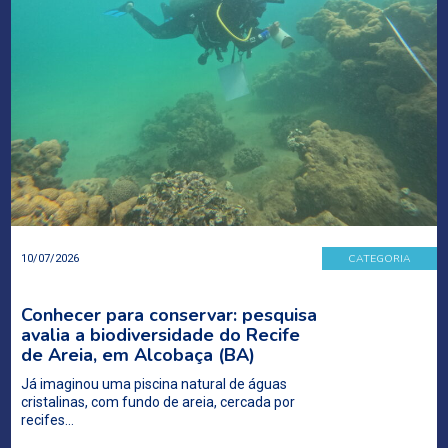
CATEGORIA
10/07/2026
Conhecer para conservar: pesquisa
avalia a biodiversidade do Recife
de Areia, em Alcobaça (BA)
Já imaginou uma piscina natural de águas
cristalinas, com fundo de areia, cercada por
recifes…