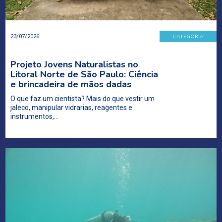
CATEGORIA
23/07/2026
Projeto Jovens Naturalistas no
Litoral Norte de São Paulo: Ciência
e brincadeira de mãos dadas
O que faz um cientista? Mais do que vestir um
jaleco, manipular vidrarias, reagentes e
instrumentos,…