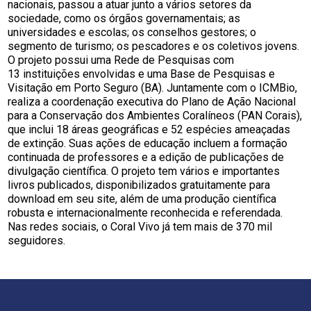
nacionais, passou a atuar junto a vários setores da
sociedade, como os órgãos governamentais; as
universidades e escolas; os conselhos gestores; o
segmento de turismo; os pescadores e os coletivos jovens.
O projeto possui uma Rede de Pesquisas com
13 instituições envolvidas e uma Base de Pesquisas e
Visitação em Porto Seguro (BA). Juntamente com o ICMBio,
realiza a coordenação executiva do Plano de Ação Nacional
para a Conservação dos Ambientes Coralíneos (PAN Corais),
que inclui 18 áreas geográficas e 52 espécies ameaçadas
de extinção. Suas ações de educação incluem a formação
continuada de professores e a edição de publicações de
divulgação científica. O projeto tem vários e importantes
livros publicados, disponibilizados gratuitamente para
download em seu site, além de uma produção científica
robusta e internacionalmente reconhecida e referendada.
Nas redes sociais, o Coral Vivo já tem mais de 370 mil
seguidores.