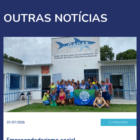
OUTRAS NOTÍCIAS
CATEGORIA
31/07/2026
Empreendedorismo social