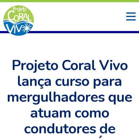
Projeto Coral Vivo
lança curso para
mergulhadores que
atuam como
condutores de