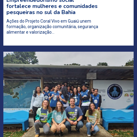
fortalece mulheres e comunidades
pesqueiras no sul da Bahia
Ações do Projeto Coral Vivo em Guaiú unem
formação, organização comunitária, segurança
alimentar e valorização…