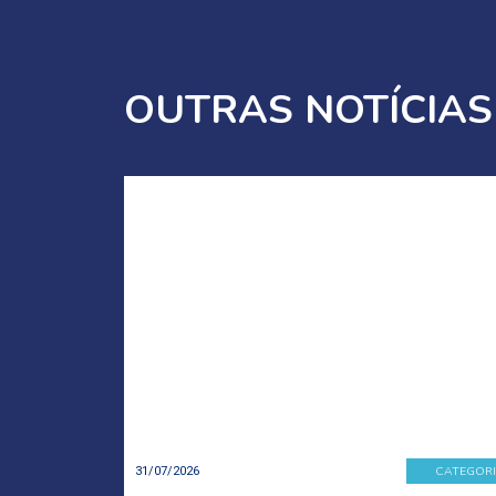
OUTRAS NOTÍCIAS
CATEGOR
31/07/2026