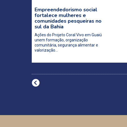
Empreendedorismo social
fortalece mulheres e
comunidades pesqueiras no
sul da Bahia
Ações do Projeto Coral Vivo em Guaiú
unem formação, organização
comunitária, segurança alimentar e
valorização…