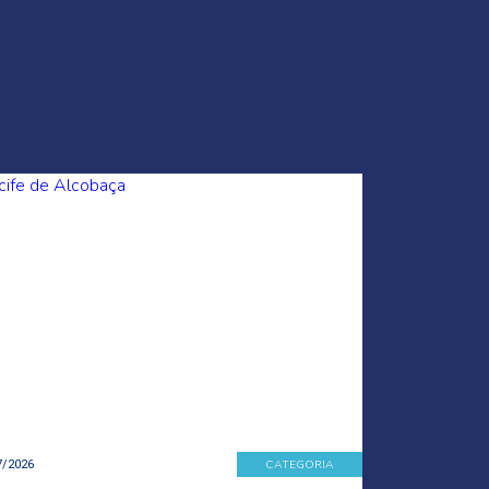
CATEGORIA
7/2026