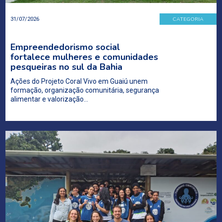
CATEGORIA
31/07/2026
Empreendedorismo social
fortalece mulheres e comunidades
pesqueiras no sul da Bahia
Ações do Projeto Coral Vivo em Guaiú unem
formação, organização comunitária, segurança
alimentar e valorização…