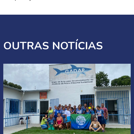
OUTRAS NOTÍCIAS