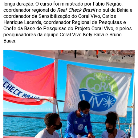
longa duração. O curso foi ministrado por Fábio Negrão,
coordenador regional do
Reef Check Brasil
no sul da Bahia e
coordenador de Sensibilização do Coral Vivo, Carlos
Henrique Lacerda, coordenador Regional de Pesquisas e
Chefe da Base de Pesquisas do Projeto Coral Vivo, e pelos
pesquisadores da equipe Coral Vivo Kely Salvi e Bruno
Bauer.