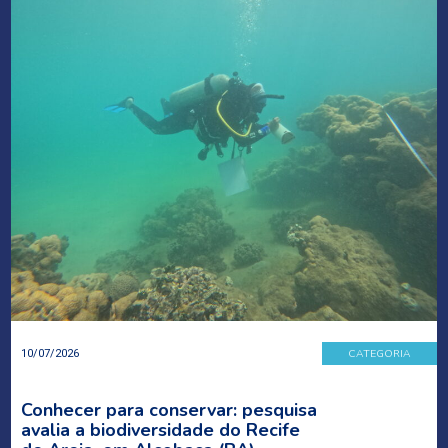
CATEGORIA
10/07/2026
Conhecer para conservar: pesquisa
avalia a biodiversidade do Recife