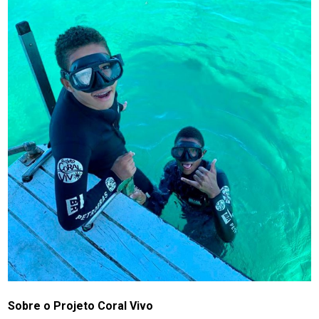
Sobre o Projeto Coral Vivo