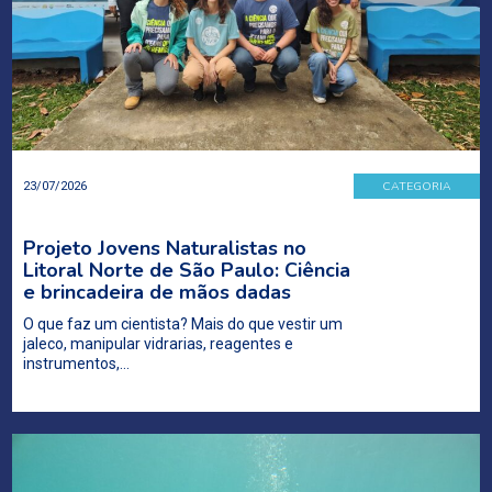
CATEGORIA
23/07/2026
Projeto Jovens Naturalistas no
Litoral Norte de São Paulo: Ciência
e brincadeira de mãos dadas
O que faz um cientista? Mais do que vestir um
jaleco, manipular vidrarias, reagentes e
instrumentos,…